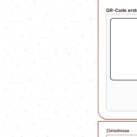
QR-Code erst
Zieladresse