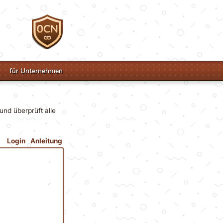
für Unternehmen
und überprüft alle
Login
Anleitung