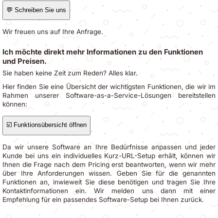
💬 Schreiben Sie uns
Wir freuen uns auf Ihre Anfrage.
Ich möchte direkt mehr Informationen zu den Funktionen
und Preisen.
Sie haben keine Zeit zum Reden? Alles klar.
Hier finden Sie eine Übersicht der wichtigsten Funktionen, die wir im
Rahmen unserer Software-as-a-Service-Lösungen bereitstellen
können:
☑️ Funktionsübersicht öffnen
Da wir unsere Software an Ihre Bedürfnisse anpassen und jeder
Kunde bei uns ein individuelles Kurz-URL-Setup erhält, können wir
Ihnen die Frage nach dem Pricing erst beantworten, wenn wir mehr
über Ihre Anforderungen wissen. Geben Sie für die genannten
Funktionen an, inwieweit Sie diese benötigen und tragen Sie Ihre
Kontaktinformationen ein. Wir melden uns dann mit einer
Empfehlung für ein passendes Software-Setup bei Ihnen zurück.