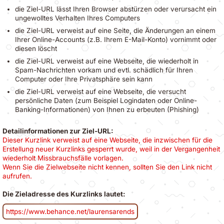
die Ziel-URL lässt Ihren Browser abstürzen oder verursacht ein
ungewolltes Verhalten Ihres Computers
die Ziel-URL verweist auf eine Seite, die Änderungen an einem
Ihrer Online-Accounts (z.B. Ihrem E-Mail-Konto) vornimmt oder
diesen löscht
die Ziel-URL verweist auf eine Webseite, die wiederholt in
Spam-Nachrichten vorkam und evtl. schädlich für Ihren
Computer oder Ihre Privatsphäre sein kann
die Ziel-URL verweist auf eine Webseite, die versucht
persönliche Daten (zum Beispiel Logindaten oder Online-
Banking-Informationen) von Ihnen zu erbeuten (Phishing)
Detailinformationen zur Ziel-URL:
Dieser Kurzlink verweist auf eine Webseite, die inzwischen für die
Erstellung neuer Kurzlinks gesperrt wurde, weil in der Vergangenheit
wiederholt Missbrauchsfälle vorlagen.
Wenn Sie die Zielwebseite nicht kennen, sollten Sie den Link nicht
aufrufen.
Die Zieladresse des Kurzlinks lautet:
https://www.behance.net/laurensarends